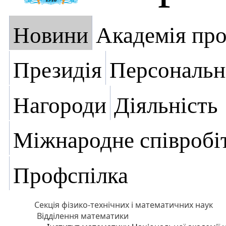
Новини
Академія пр
Президія
Персональн
Нагороди
Діяльність
Міжнародне співробі
Профспілка
Секція фізико-технічних і математичних наук
Відділення математики