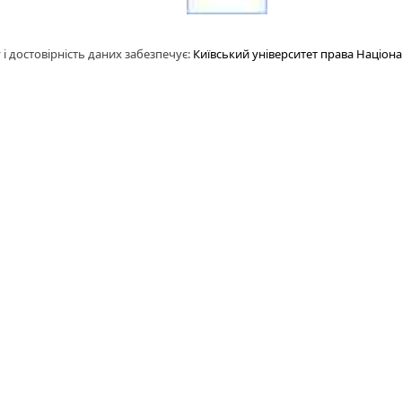
 і достовірність даних забезпечує:
Київський університет права Націона