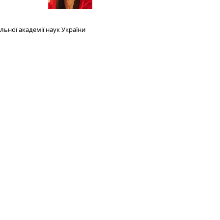
льної академії наук України