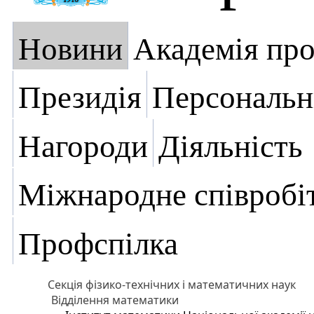
Новини
Академія пр
Президія
Персональн
Нагороди
Діяльність
Міжнародне співробі
Профспілка
Секція фізико-технічних і математичних наук
Відділення математики