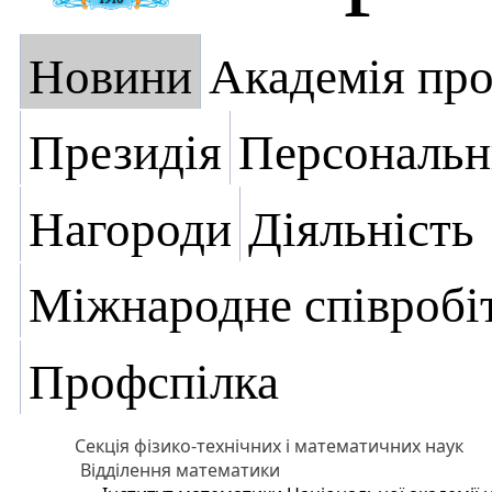
Новини
Академія пр
Президія
Персональн
Нагороди
Діяльність
Міжнародне співробі
Профспілка
Секція фізико-технічних і математичних наук
Відділення математики