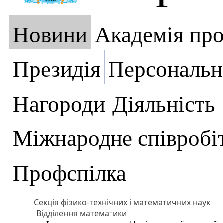
Новини
Академія пр
Президія
Персональн
Нагороди
Діяльність
Міжнародне співробі
Профспілка
Секція фізико-технічних і математичних наук
Відділення математики