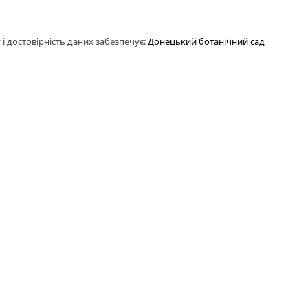
 і достовірність даних забезпечує:
Донецький ботанічний сад