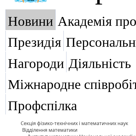
Новини
Академія пр
Президія
Персональн
Нагороди
Діяльність
Міжнародне співробі
Профспілка
Секція фізико-технічних і математичних наук
Відділення математики