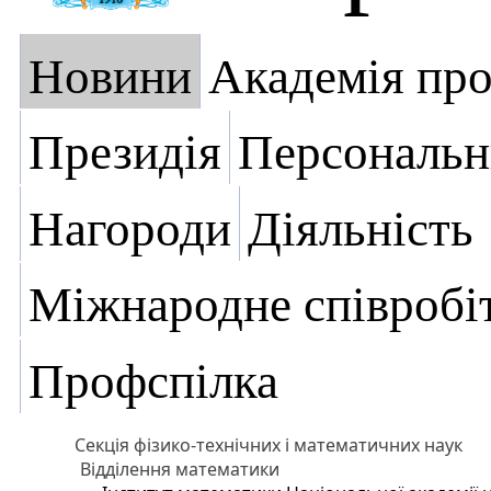
Новини
Академія пр
Президія
Персональн
Нагороди
Діяльність
Міжнародне співробі
Профспілка
Секція фізико-технічних і математичних наук
Відділення математики