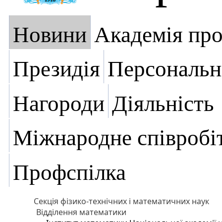
Новини
Академія пр
Президія
Персональн
Нагороди
Діяльність
Міжнародне співробі
Профспілка
Секція фізико-технічних і математичних наук
Відділення математики