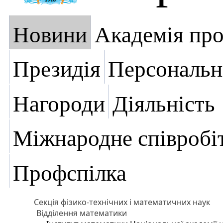
Новини
Академія пр
Президія
Персональн
Нагороди
Діяльність
Міжнародне співробі
Профспілка
Секція фізико-технічних і математичних наук
Відділення математики