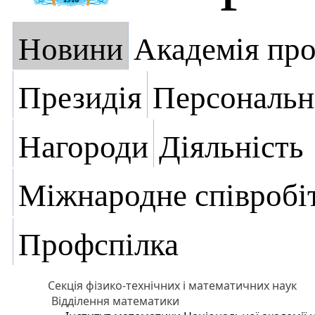
Новини
Академія пр
Президія
Персональн
Нагороди
Діяльність
Міжнародне співробі
Профспілка
Секція фізико-технічних і математичних наук
Відділення математики