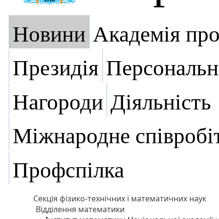
Новини
Академія пр
Президія
Персональн
Нагороди
Діяльність
Міжнародне співробі
Профспілка
Секція фізико-технічних і математичних наук
Відділення математики