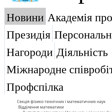
Новини
Академія пр
Президія
Персональн
Нагороди
Діяльність
Міжнародне співробі
Профспілка
Секція фізико-технічних і математичних наук
Відділення математики