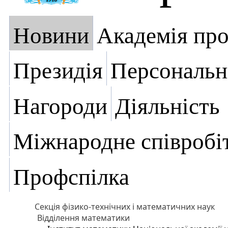
Новини
Академія пр
Президія
Персональн
Нагороди
Діяльність
Міжнародне співробі
Профспілка
Секція фізико-технічних і математичних наук
Відділення математики