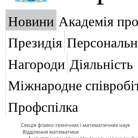
Новини
Академія пр
Президія
Персональн
Нагороди
Діяльність
Міжнародне співробі
Профспілка
Секція фізико-технічних і математичних наук
Відділення математики