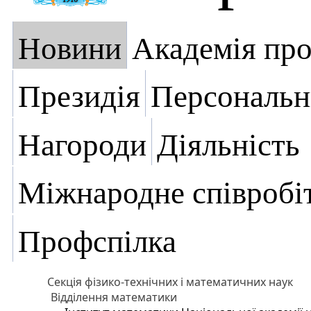
Новини
Академія пр
Президія
Персональн
Нагороди
Діяльність
Міжнародне співробі
Профспілка
Секція фізико-технічних і математичних наук
Відділення математики