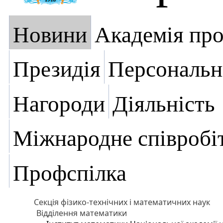
Новини
Академія пр
Президія
Персональн
Нагороди
Діяльність
Міжнародне співробі
Профспілка
Секція фізико-технічних і математичних наук
Відділення математики