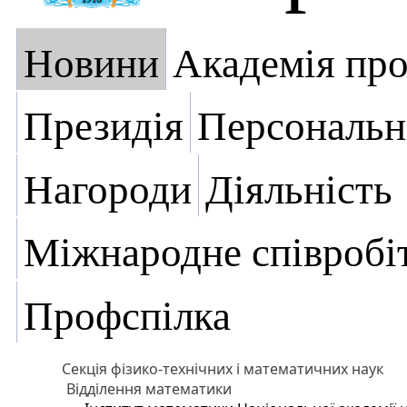
Новини
Академія пр
Президія
Персональн
Нагороди
Діяльність
Міжнародне співробі
Профспілка
Секція фізико-технічних і математичних наук
Відділення математики