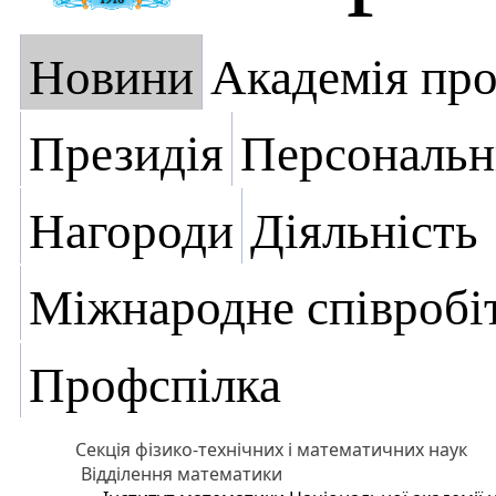
Новини
Академія пр
Президія
Персональн
Нагороди
Діяльність
Міжнародне співробі
Профспілка
Секція фізико-технічних і математичних наук
Відділення математики