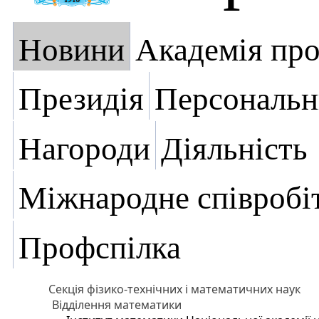
Новини
Академія пр
Президія
Персональн
Нагороди
Діяльність
Міжнародне співробі
Профспілка
Секція фізико-технічних і математичних наук
Відділення математики