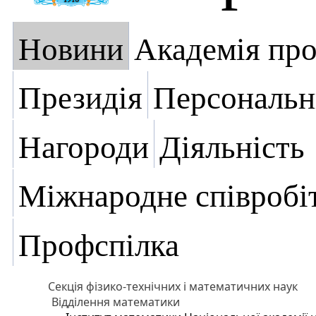
Новини
Академія пр
Президія
Персональн
Нагороди
Діяльність
Міжнародне співробі
Профспілка
Секція фізико-технічних і математичних наук
Відділення математики