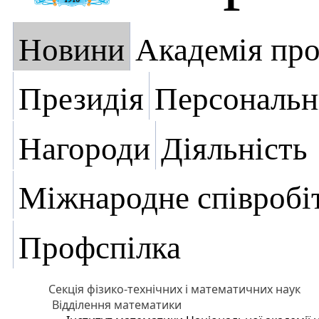
Новини
Академія пр
Президія
Персональн
Нагороди
Діяльність
Міжнародне співробі
Профспілка
Секція фізико-технічних і математичних наук
Відділення математики