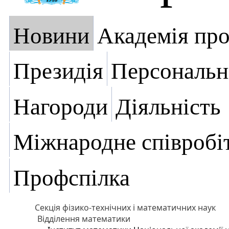
Новини
Академія пр
Президія
Персональн
Нагороди
Діяльність
Міжнародне співробі
Профспілка
Секція фізико-технічних і математичних наук
Відділення математики