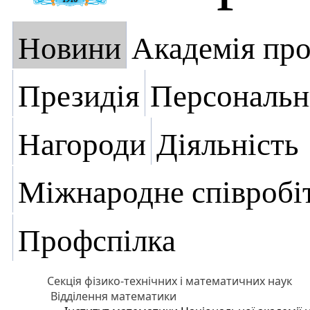
Новини
Академія пр
Президія
Персональн
Нагороди
Діяльність
Міжнародне співробі
Профспілка
Секція фізико-технічних і математичних наук
Відділення математики