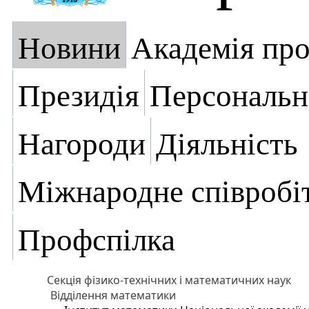
Новини
Академія пр
Президія
Персональн
Нагороди
Діяльність
Міжнародне співробі
Профспілка
Секція фізико-технічних і математичних наук
Відділення математики