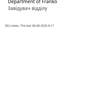
Department of Franko
Завідувач відділу
562 views. The last 06.08.2026 9:17