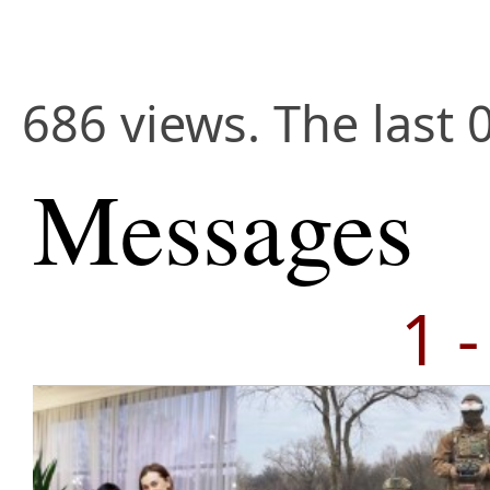
686 views. The last 
Messages
1 