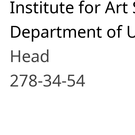
Institute for Ar
Department of Uk
Head
278-34-54