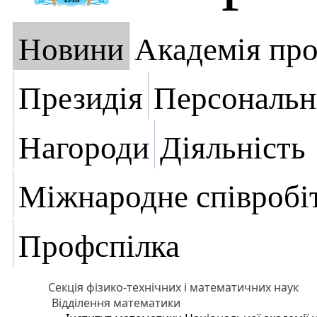
Новини
Академія пр
Президія
Персональн
Нагороди
Діяльність
Міжнародне співробі
Профспілка
Секція фізико-технічних і математичних наук
Відділення математики