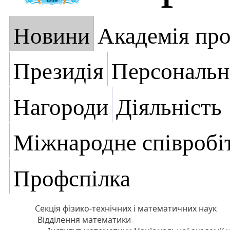
Новини
Академія пр
Президія
Персональн
Нагороди
Діяльність
Міжнародне співробі
Профспілка
Секція фізико-технічних і математичних наук
Відділення математики