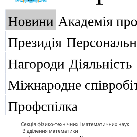
Новини
Академія пр
Президія
Персональн
Нагороди
Діяльність
Міжнародне співробі
Профспілка
Секція фізико-технічних і математичних наук
Відділення математики