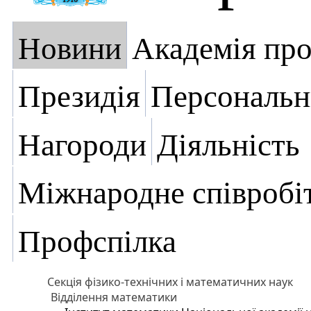
Новини
Академія пр
Президія
Персональн
Нагороди
Діяльність
Міжнародне співробі
Профспілка
Секція фізико-технічних і математичних наук
Відділення математики