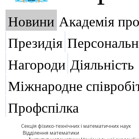
Новини
Академія пр
Президія
Персональн
Нагороди
Діяльність
Міжнародне співробі
Профспілка
Секція фізико-технічних і математичних наук
Відділення математики