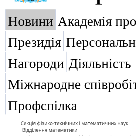
Новини
Академія пр
Президія
Персональн
Нагороди
Діяльність
Міжнародне співробі
Профспілка
Секція фізико-технічних і математичних наук
Відділення математики