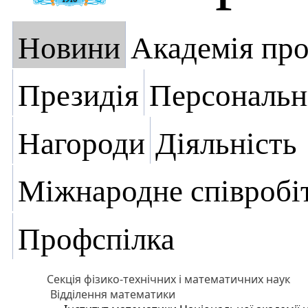
Новини
Академія пр
Президія
Персональн
Нагороди
Діяльність
Міжнародне співробі
Профспілка
Секція фізико-технічних і математичних наук
Відділення математики