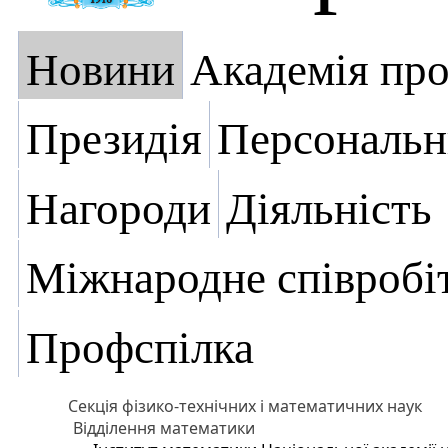
Новини
Академія пр
Президія
Персональн
Нагороди
Діяльність
Міжнародне співробі
Профспілка
Секція фізико-технічних і математичних наук
Відділення математики