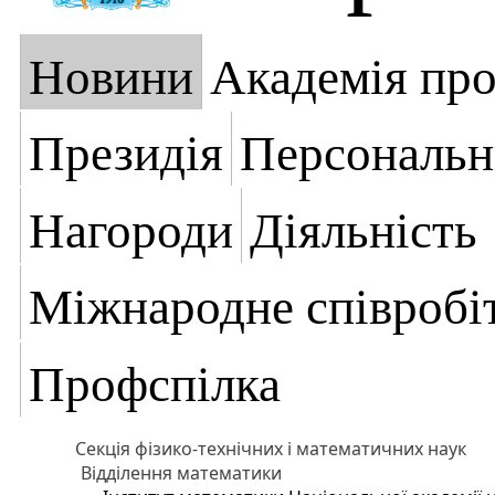
Новини
Академія пр
Президія
Персональн
Нагороди
Діяльність
Міжнародне співробі
Профспілка
Секція фізико-технічних і математичних наук
Відділення математики