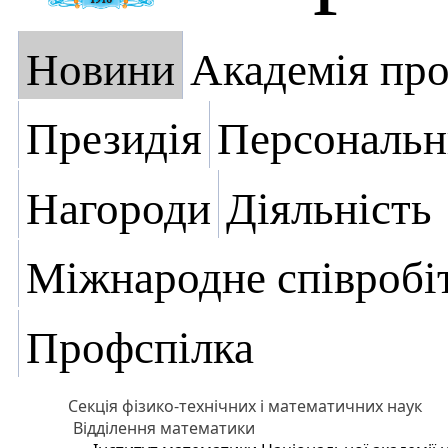
Новини
Академія пр
Президія
Персональн
Нагороди
Діяльність
Міжнародне співробі
Профспілка
Секція фізико-технічних і математичних наук
Відділення математики