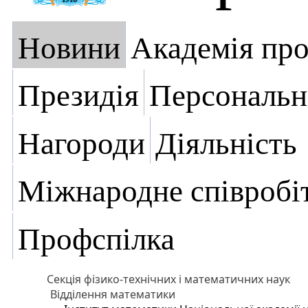
Новини
Академія пр
Президія
Персональн
Нагороди
Діяльність
Міжнародне співробі
Профспілка
Секція фізико-технічних і математичних наук
Відділення математики