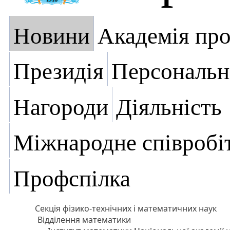
Новини
Академія пр
Президія
Персональн
Нагороди
Діяльність
Міжнародне співробі
Профспілка
Секція фізико-технічних і математичних наук
Відділення математики