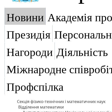
Новини
Академія пр
Президія
Персональн
Нагороди
Діяльність
Міжнародне співробі
Профспілка
Секція фізико-технічних і математичних наук
Відділення математики